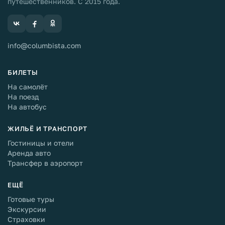
путешественников. С 2015 года.
info@columbista.com
БИЛЕТЫ
На самолёт
На поезд
На автобус
ЖИЛЬЁ И ТРАНСПОРТ
Гостиницы и отели
Аренда авто
Трансфер в аэропорт
ЕЩЁ
Готовые туры
Экскурсии
Страховки