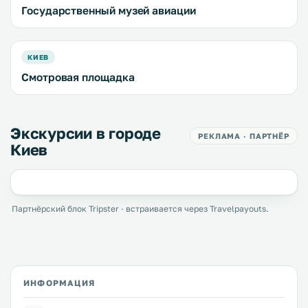
Государственный музей авиации
КИЕВ
Смотровая площадка
Экскурсии в городе
РЕКЛАМА · ПАРТНЁР
Киев
Партнёрский блок Tripster · встраивается через Travelpayouts.
ИНФОРМАЦИЯ