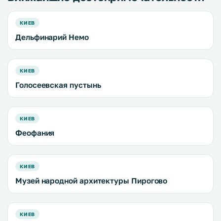
КИЕВ
Дельфинарий Немо
КИЕВ
Голосеевская пустынь
КИЕВ
Феофания
КИЕВ
Музей народной архитектуры Пирогово
КИЕВ