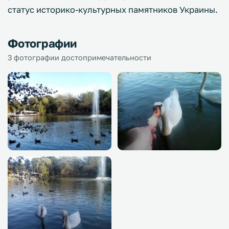
статус историко-культурных памятников Украины.
Фотографии
3 фотографии достопримечательности