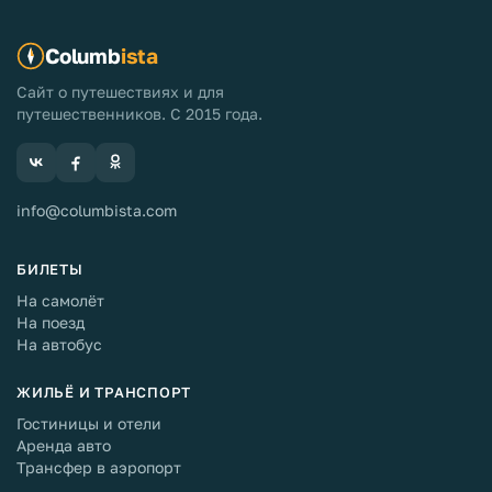
Columb
ista
Сайт о путешествиях и для
путешественников. С 2015 года.
info@columbista.com
БИЛЕТЫ
На самолёт
На поезд
На автобус
ЖИЛЬЁ И ТРАНСПОРТ
Гостиницы и отели
Аренда авто
Трансфер в аэропорт