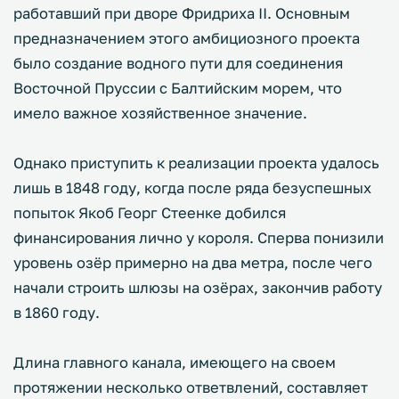
работавший при дворе Фридриха II. Основным
предназначением этого амбициозного проекта
было создание водного пути для соединения
Восточной Пруссии с Балтийским морем, что
имело важное хозяйственное значение.
Однако приступить к реализации проекта удалось
лишь в 1848 году, когда после ряда безуспешных
попыток Якоб Георг Стеенке добился
финансирования лично у короля. Сперва понизили
уровень озёр примерно на два метра, после чего
начали строить шлюзы на озёрах, закончив работу
в 1860 году.
Длина главного канала, имеющего на своем
протяжении несколько ответвлений, составляет