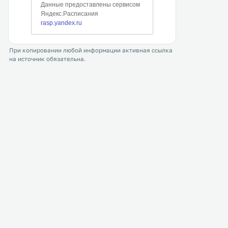
При копировании любой информации активная ссылка
на источник обязательна.