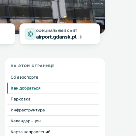
ОФИЦИАЛЬНЫЙ САЙТ
airport.gdansk.pl →
НА ЭТОЙ СТРАНИЦЕ
Об аэропорте
Как добраться
Парковка
Инфраструктура
Календарь цен
Карта направлений