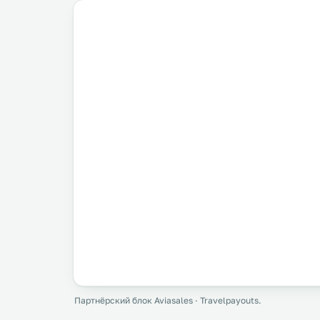
Партнёрский блок Aviasales · Travelpayouts.