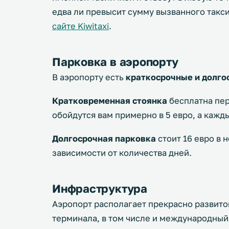
едва ли превысит сумму вызванного такс
сайте Kiwitaxi
.
Парковка в аэропорту
В аэропорту есть
краткосрочные и долго
Кратковременная стоянка
бесплатна пер
обойдутся вам примерно в 5 евро, а кажд
Долгосрочная парковка
стоит 16 евро в 
зависимости от количества дней.
Инфраструктура
Аэропорт располагает прекрасно развит
терминала, в том числе и международный