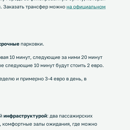
и. Заказать трансфер можно
на официальном
срочные
парковки.
вая 10 минут, следующие за ними 20 минут
ые следующие 10 минут будут стоить 2 евро.
неделю и примерно 3-4 евро в день, в
ой
инфраструктурой
: два пассажирских
, комфортные залы ожидания, где можно