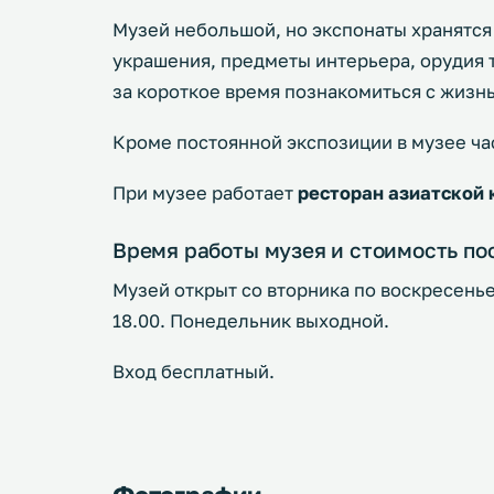
Музей небольшой, но экспонаты хранятся
украшения, предметы интерьера, орудия 
за короткое время познакомиться с жизн
Кроме постоянной экспозиции в музее ча
При музее работает
ресторан азиатской 
Время работы музея и стоимость п
Музей открыт со вторника по воскресенье с
18.00. Понедельник выходной.
Вход бесплатный.