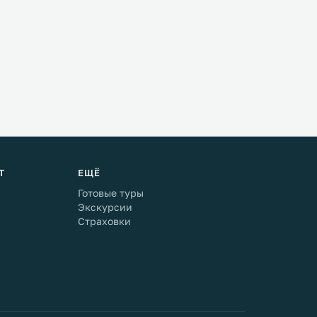
Т
ЕЩЁ
Готовые туры
Экскурсии
Страховки