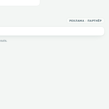
РЕКЛАМА · ПАРТНЁР
outs.