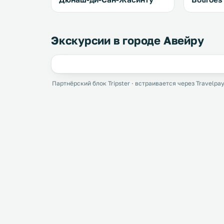
Экскурсии в городе Авейру
Партнёрский блок Tripster · встраивается через Travelpay