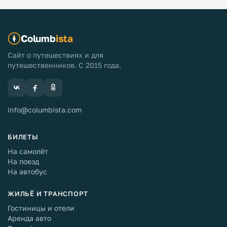
Columb
ista
Сайт о путешествиях и для
путешественников. С 2015 года.
info@columbista.com
БИЛЕТЫ
На самолёт
На поезд
На автобус
ЖИЛЬЁ И ТРАНСПОРТ
Гостиницы и отели
Аренда авто