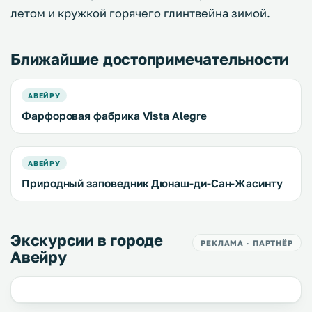
летом и кружкой горячего глинтвейна зимой.
Ближайшие достопримечательности
АВЕЙРУ
Фарфоровая фабрика Vista Alegre
АВЕЙРУ
Природный заповедник Дюнаш-ди-Сан-Жасинту
Экскурсии в городе
РЕКЛАМА · ПАРТНЁР
Авейру