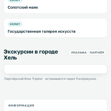
Сопотский маяк
СОПОТ
Государственная галерея искусств
Экскурсии в городе
РЕКЛАМА · ПАРТНЁР
Хель
Партнёрский блок Tripster · встраивается через Travelpayouts.
ИНФОРМАЦИЯ