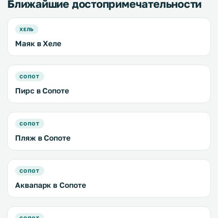
Ближайшие достопримечательности
ХЕЛЬ
Маяк в Хеле
СОПОТ
Пирс в Сопоте
СОПОТ
Пляж в Сопоте
СОПОТ
Аквапарк в Сопоте
СОПОТ