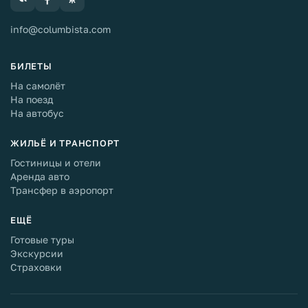
info@columbista.com
БИЛЕТЫ
На самолёт
На поезд
На автобус
ЖИЛЬЁ И ТРАНСПОРТ
Гостиницы и отели
Аренда авто
Трансфер в аэропорт
ЕЩЁ
Готовые туры
Экскурсии
Страховки