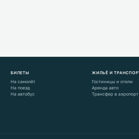
БИЛЕТЫ
ЖИЛЬЁ И ТРАНСПОР
На самолёт
Гостиницы и отели
На поезд
Аренда авто
На автобус
Трансфер в аэропорт