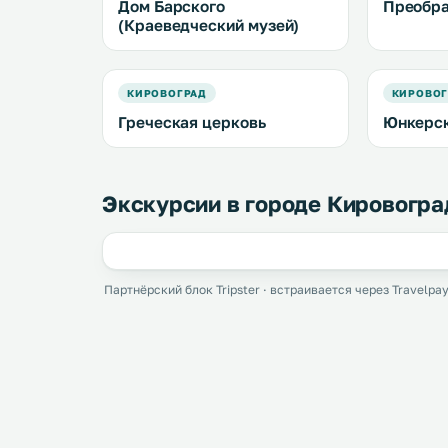
Дом Барского
Преобра
(Краеведческий музей)
КИРОВОГРАД
КИРОВОГ
Греческая церковь
Юнкерск
Экскурсии в городе Кировогра
Партнёрский блок Tripster · встраивается через Travelpay