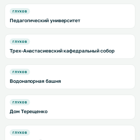
ГЛУХОВ
Педагогический университет
ГЛУХОВ
Трех-Анастасиевский кафедральный собор
ГЛУХОВ
Водонапорная башня
ГЛУХОВ
Дом Терещенко
ГЛУХОВ