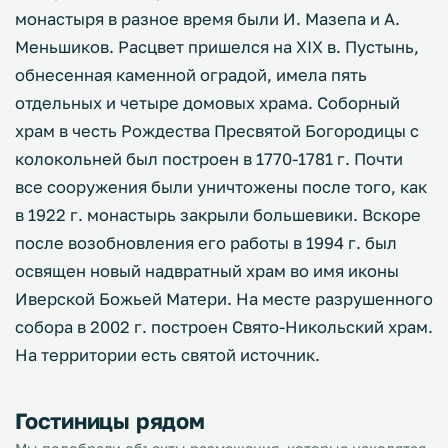
монастыря в разное время были И. Мазепа и А.
Меньшиков. Расцвет пришелся на XIX в. Пустынь,
обнесенная каменной оградой, имела пять
отдельных и четыре домовых храма. Соборный
храм в честь Рождества Пресвятой Богородицы с
колокольней был построен в 1770-1781 г. Почти
все сооружения были уничтожены после того, как
в 1922 г. монастырь закрыли большевики. Вскоре
после возобновления его работы в 1994 г. был
освящен новый надвратный храм во имя иконы
Иверской Божьей Матери. На месте разрушенного
собора в 2002 г. построен Свято-Никольский храм.
На территории есть святой источник.
Гостиницы рядом