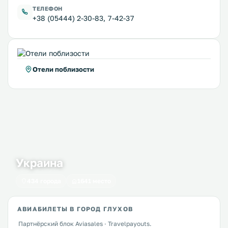
ТЕЛЕФОН
+38 (05444) 2-30-83, 7-42-37
Отели поблизости
Украина
434 города
1641 место
АВИАБИЛЕТЫ В ГОРОД ГЛУХОВ
Партнёрский блок Aviasales · Travelpayouts.