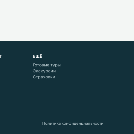
Т
ЕЩЁ
Готовые туры
Экскурсии
Страховки
Политика конфиденциальности