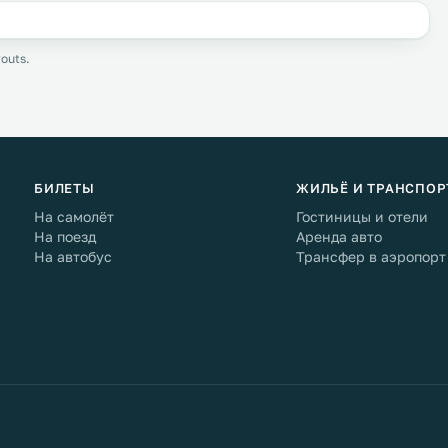
outs.
БИЛЕТЫ
ЖИЛЬЁ И ТРАНСПОР
На самолёт
Гостиницы и отели
На поезд
Аренда авто
На автобус
Трансфер в аэропорт