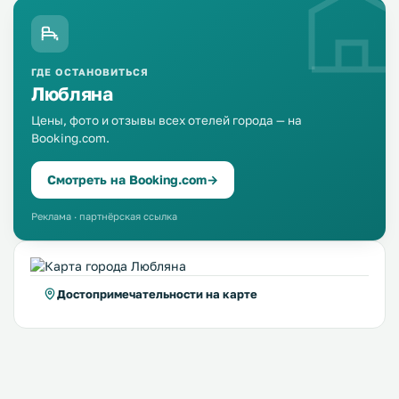
ГДЕ ОСТАНОВИТЬСЯ
Любляна
Цены, фото и отзывы всех отелей города — на
Booking.com.
Смотреть на Booking.com
→
Реклама · партнёрская ссылка
Достопримечательности на карте