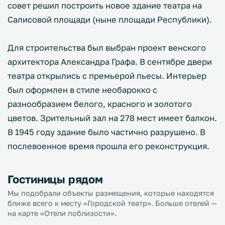
совет решил построить новое здание театра на
Салисовой площади (ныне площади Республики).
Для строительства был выбран проект венского
архитектора Александра Графа. В сентябре двери
театра открылись с премьерой пьесы. Интерьер
был оформлен в стиле необарокко с
разнообразием белого, красного и золотого
цветов. Зрительный зал на 278 мест имеет балкон.
В 1945 году здание было частично разрушено. В
послевоенное время прошла его реконструкция.
Гостиницы рядом
Мы подобрали объекты размещения, которые находятся
ближе всего к месту «Городской театр». Больше отелей —
на карте «Отели поблизости».