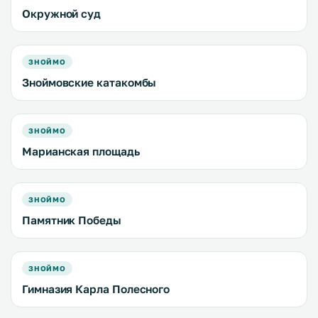
Окружной суд
ЗНОЙМО
Зноймовские катакомбы
ЗНОЙМО
Марианская площадь
ЗНОЙМО
Памятник Победы
ЗНОЙМО
Гимназия Карла Полесного