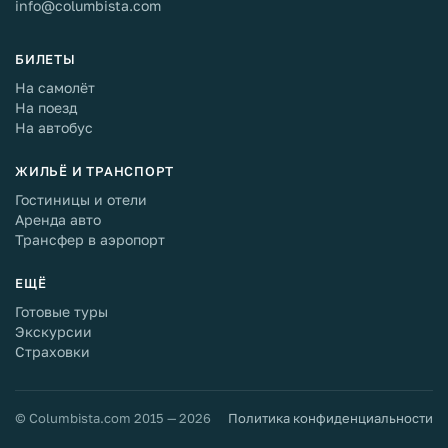
info@columbista.com
БИЛЕТЫ
На самолёт
На поезд
На автобус
ЖИЛЬЁ И ТРАНСПОРТ
Гостиницы и отели
Аренда авто
Трансфер в аэропорт
ЕЩЁ
Готовые туры
Экскурсии
Страховки
© Columbista.com 2015 — 2026
Политика конфиденциальности