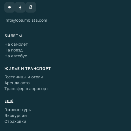
info@columbista.com
БИЛЕТЫ
На самолёт
На поезд
На автобус
ЖИЛЬЁ И ТРАНСПОРТ
Гостиницы и отели
Аренда авто
Трансфер в аэропорт
ЕЩЁ
Готовые туры
Экскурсии
Страховки