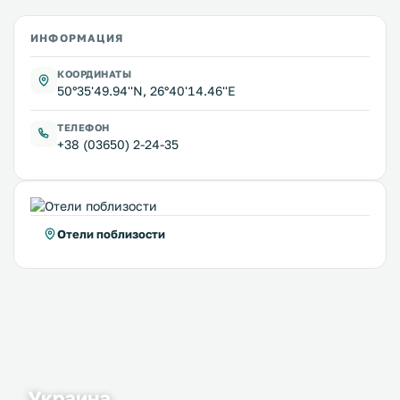
ИНФОРМАЦИЯ
КООРДИНАТЫ
50°35'49.94''N, 26°40'14.46''E
ТЕЛЕФОН
+38 (03650) 2-24-35
Отели поблизости
Украина