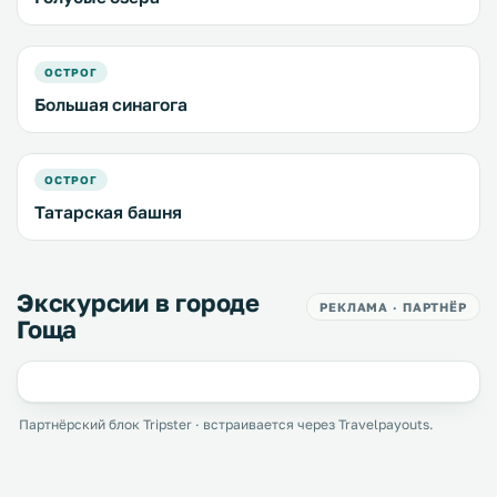
ОСТРОГ
Большая синагога
ОСТРОГ
Татарская башня
Экскурсии в городе
РЕКЛАМА · ПАРТНЁР
Гоща
Партнёрский блок Tripster · встраивается через Travelpayouts.