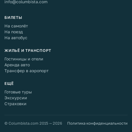
info@columbista.com
БИЛЕТЫ
На самолёт
На поезд
На автобус
ЖИЛЬЁ И ТРАНСПОРТ
Гостиницы и отели
Аренда авто
Трансфер в аэропорт
ЕЩЁ
Готовые туры
Экскурсии
Страховки
© Columbista.com 2015 — 2026
Политика конфиденциальности