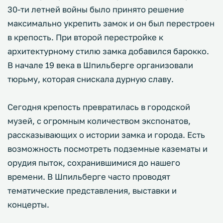
30-ти летней войны было принято решение
максимально укрепить замок и он был перестроен
в крепость. При второй перестройке к
архитектурному стилю замка добавился барокко.
В начале 19 века в Шпильберге организовали
тюрьму, которая снискала дурную славу.
Сегодня крепость превратилась в городской
музей, с огромным количеством экспонатов,
рассказывающих о истории замка и города. Есть
возможность посмотреть подземные казематы и
орудия пыток, сохранившимися до нашего
времени. В Шпильберге часто проводят
тематические представления, выставки и
концерты.