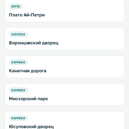
ЯЛТА
Плато Ай-Петри
АЛУПКА
Воронцовский дворец
КОРЕИЗ
Канатная дорога
КОРЕИЗ
Мисхорский парк
КОРЕИЗ
Юсуповский дворец