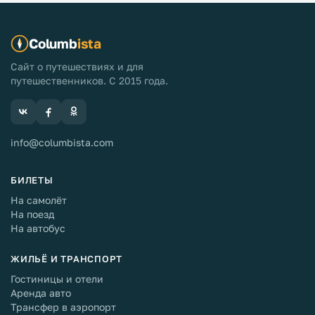
Columb
ista
Сайт о путешествиях и для
путешественников. С 2015 года.
info@columbista.com
БИЛЕТЫ
На самолёт
На поезд
На автобус
ЖИЛЬЁ И ТРАНСПОРТ
Гостиницы и отели
Аренда авто
Трансфер в аэропорт