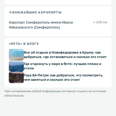
БЛИЖАЙШИЕ АЭРОПОРТЫ
Аэропорт Симферополь имени Ивана
≈ 100 км
Айвазовского (Симферополь)
«ЯЛТА» В БЛОГЕ
Все об отдыхе в Новофедоровке в Крыму: как
добраться, где остановиться и сколько это стоит
Где отдохнуть у моря в Ялте: лучшие пляжи и
отели
Гора Ай-Петри: как добраться, что посмотреть,
чем заняться и сколько это стоит
При копировании любой информации активная ссылка на источник
обязательна.