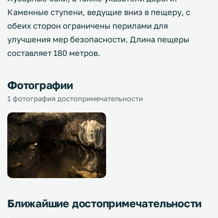
Каменные ступени, ведущие вниз в пещеру, с
обеих сторон ограничены перилами для
улучшения мер безопасности. Длина пещеры
составляет 180 метров.
Фотографии
1 фотография достопримечательности
Ближайшие достопримечательности