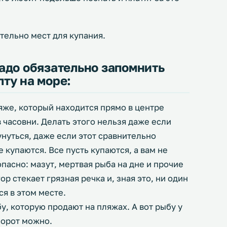
тельно мест для купания.
адо обязательно запомнить
ту на море:
ляже, который находится прямо в центре
 часовни. Делать этого нельзя даже если
унуться, даже если этот сравнительно
купаются. Все пусть купаются, а вам не
опасно: мазут, мертвая рыба на дне и прочие
ор стекает грязная речка и, зная это, ни один
ся в этом месте.
у, которую продают на пляжах. А вот рыбу у
борот можно.