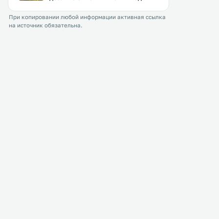
При копировании любой информации активная ссылка
на источник обязательна.