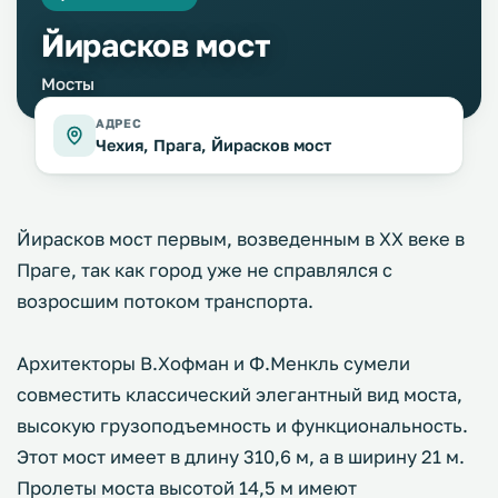
Йирасков мост
Мосты
АДРЕС
Чехия, Прага, Йирасков мост
Йирасков мост первым, возведенным в XX веке в
Праге, так как город уже не справлялся с
возросшим потоком транспорта.
Архитекторы В.Хофман и Ф.Менкль сумели
совместить классический элегантный вид моста,
высокую грузоподъемность и функциональность.
Этот мост имеет в длину 310,6 м, а в ширину 21 м.
Пролеты моста высотой 14,5 м имеют