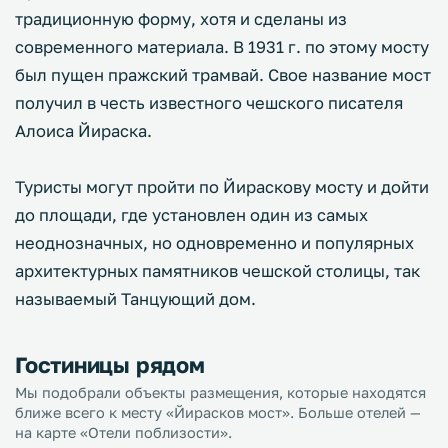
традиционную форму, хотя и сделаны из
современного материала. В 1931 г. по этому мосту
был пущен пражский трамвай. Свое название мост
получил в честь известного чешского писателя
Алоиса Йираска.
Туристы могут пройти по Йираскову мосту и дойти
до площади, где установлен один из самых
неоднозначных, но одновременно и популярных
архитектурных памятников чешской столицы, так
называемый Танцующий дом.
Гостиницы рядом
Мы подобрали объекты размещения, которые находятся
ближе всего к месту «Йирасков мост». Больше отелей —
на карте «Отели поблизости».