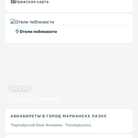
пражская карта
Отели поблизости
Чехия
61 город
1546 мест
АВИАБИЛЕТЫ В ГОРОД МАРИАНСКЕ ЛАЗНЕ
Партнёрский блок Aviasales · Travelpayouts.