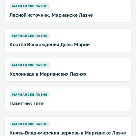
МАРИАНСКЕ ЛАЗНЕ
Лесной источник, Марианске Лазне
МАРИАНСКЕ ЛАЗНЕ
Костёл Восхождения Девы Марии
МАРИАНСКЕ ЛАЗНЕ
Колоннада в Марианских Лазнях
МАРИАНСКЕ ЛАЗНЕ
Памятник Гёте
МАРИАНСКЕ ЛАЗНЕ
Князь-Владимирская церковь в Марианске Лазне