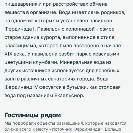
пищеварения и при расстройствах обмена
веществ в организме. Вода имеет семь родников,
на одном из которых и установлен павильон
Фердинада I. Павильон с колоннадой – самое
старое здание курорта, выполненное в стиле
классицизма, которое было построено в начале
XIX века. У павильона разбит парк с красивыми
цветущими клумбами. Минеральная вода из
других источников используется для лечебных
ванн в различных санаториях города. Вода
Фердинанд IV фасуется в бутылки, как столовая
вода под названием Екзельсиор.
Гостиницы рядом
Мы подобрали объекты размещения, которые находятся
ближе всего к месту «Источник Фердинанда». Больше