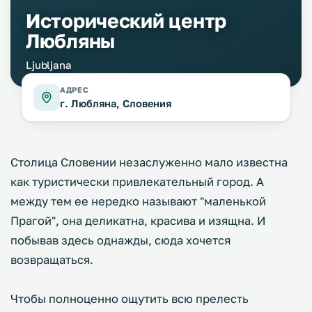
Исторический центр
Любляны
Ljubljana
АДРЕС
г. Любляна, Словения
Столица Словении незаслуженно мало известна
как туристически привлекательный город. А
между тем ее нередко называют "маленькой
Прагой", она деликатна, красива и изящна. И
побывав здесь однажды, сюда хочется
возвращаться.
Чтобы полноценно ощутить всю прелесть