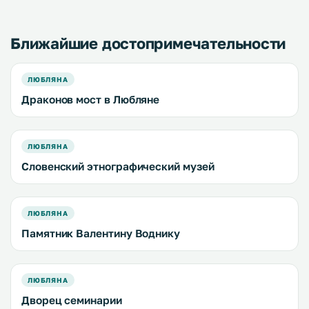
постельное белье. .
кондиционер и бесплатн
Ближайшие достопримечательности
ЛЮБЛЯНА
Драконов мост в Любляне
ЛЮБЛЯНА
Словенский этнографический музей
ЛЮБЛЯНА
Памятник Валентину Воднику
ЛЮБЛЯНА
Дворец семинарии