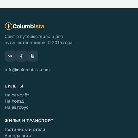
Columb
ista
Сайт о путешествиях и для
путешественников. С 2015 года.
info@columbista.com
БИЛЕТЫ
На самолёт
На поезд
На автобус
ЖИЛЬЁ И ТРАНСПОРТ
Гостиницы и отели
Аренда авто