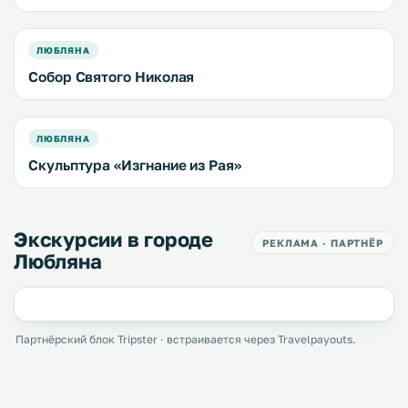
ЛЮБЛЯНА
Собор Святого Николая
ЛЮБЛЯНА
Скульптура «Изгнание из Рая»
Экскурсии в городе
РЕКЛАМА · ПАРТНЁР
Любляна
Партнёрский блок Tripster · встраивается через Travelpayouts.