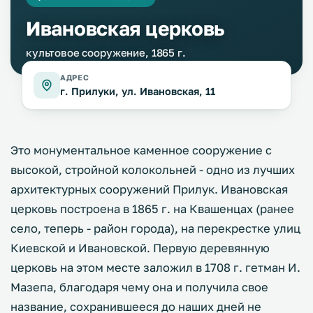
Ивановская церковь
культовое сооружение, 1865 г.
АДРЕС
г. Прилуки, ул. Ивановская, 11
Это монументальное каменное сооружение с
высокой, стройной колокольней - одно из лучших
архитектурных сооружений Прилук. Ивановская
церковь построена в 1865 г. на Квашенцах (ранее
село, теперь - район города), на перекрестке улиц
Киевской и Ивановской. Первую деревянную
церковь на этом месте заложил в 1708 г. гетман И.
Мазепа, благодаря чему она и получила свое
название, сохранившееся до наших дней не