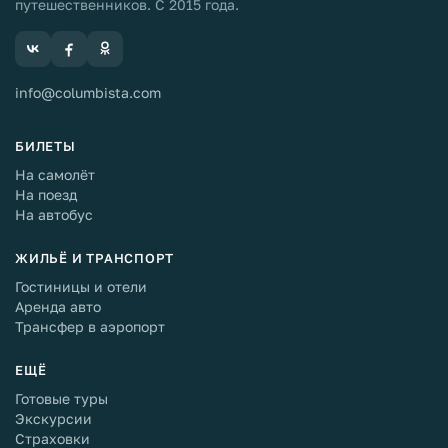
путешественников. С 2015 года.
info@columbista.com
БИЛЕТЫ
На самолёт
На поезд
На автобус
ЖИЛЬЁ И ТРАНСПОРТ
Гостиницы и отели
Аренда авто
Трансфер в аэропорт
ЕЩЁ
Готовые туры
Экскурсии
Страховки