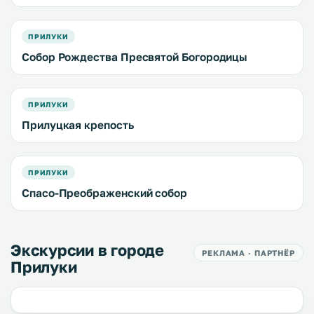
ПРИЛУКИ
Собор Рождества Пресвятой Богородицы
ПРИЛУКИ
Прилуцкая крепость
ПРИЛУКИ
Спасо-Преображенский собор
Экскурсии в городе
РЕКЛАМА · ПАРТНЁР
Прилуки