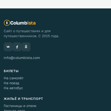
Columb
ista
Сайт о путешествиях и для
путешественников. С 2015 года.
info@columbista.com
БИЛЕТЫ
На самолёт
На поезд
На автобус
ЖИЛЬЁ И ТРАНСПОРТ
Гостиницы и отели
Аренда авто