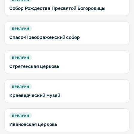
Собор Рождества Пресвятой Богородицы
ПРИЛУКИ
Спасо-Преображенский собор
ПРИЛУКИ
Стретенская церковь
ПРИЛУКИ
Краеведческий музей
ПРИЛУКИ
Ивановская церковь