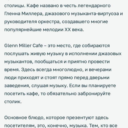
столицы. Кафе названо в честь легендарного
Гленна Миллера, джазового музыканта-виртуоза и
руководителя оркестра, создавшего многие
популярнейшие мелодии XX века.
Glenn Miller Cafe – это место, где собираются
послушать живую музыку в исполнении джазовых
музыкантов, пообщаться и приятно провести
время. Здесь всегда многолюдно, и вечерами
люди приходят и стоят прямо перед дверьми
заведения, слушая музыку. Если вы планируете
посетить кафе, то обязательно забронируйте
столик.
Основное блюдо, которое презентуют здесь
посетителям, это, конечно, музыка. Тем, кто все