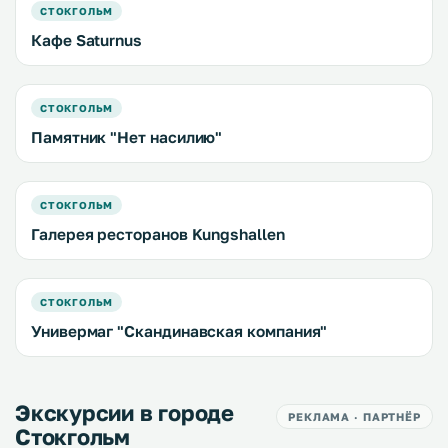
СТОКГОЛЬМ
Кафе Saturnus
СТОКГОЛЬМ
Памятник "Нет насилию"
СТОКГОЛЬМ
Галерея ресторанов Kungshallen
СТОКГОЛЬМ
Универмаг "Скандинавская компания"
Экскурсии в городе
РЕКЛАМА · ПАРТНЁР
Стокгольм