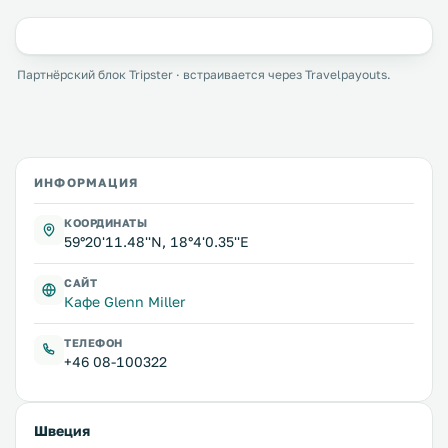
Партнёрский блок Tripster · встраивается через Travelpayouts.
ИНФОРМАЦИЯ
КООРДИНАТЫ
59°20'11.48''N, 18°4'0.35''E
САЙТ
Кафе Glenn Miller
ТЕЛЕФОН
+46 08-100322
Швеция