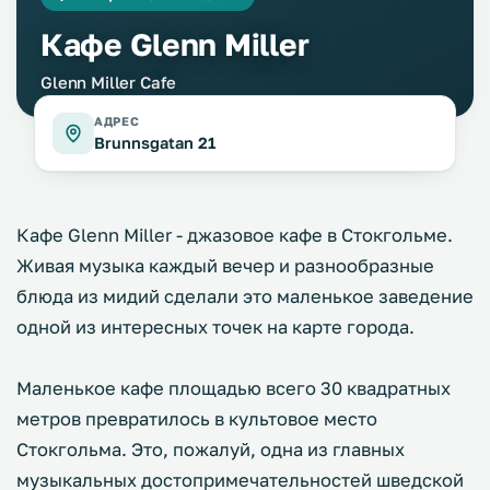
Кафе Glenn Miller
Glenn Miller Cafe
АДРЕС
Brunnsgatan 21
Кафе Glenn Miller - джазовое кафе в Стокгольме.
Живая музыка каждый вечер и разнообразные
блюда из мидий сделали это маленькое заведение
одной из интересных точек на карте города.
Маленькое кафе площадью всего 30 квадратных
метров превратилось в культовое место
Стокгольма. Это, пожалуй, одна из главных
музыкальных достопримечательностей шведской