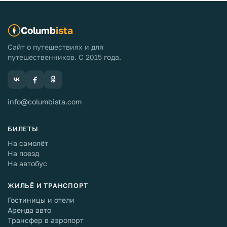
Columb
ista
Сайт о путешествиях и для
путешественников. С 2015 года.
info@columbista.com
БИЛЕТЫ
На самолёт
На поезд
На автобус
ЖИЛЬЁ И ТРАНСПОРТ
Гостиницы и отели
Аренда авто
Трансфер в аэропорт