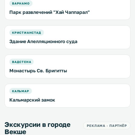
ВАРНАМО
Парк развлечений "Хай Чаппарал"
КРИСТИАНСТАД
Здание Апелляционного суда
ВАДСТЕНА
Монастырь Св. Бригитты
КАЛЬМАР
Кальмарский замок
Экскурсии в городе
РЕКЛАМА · ПАРТНЁР
Векше