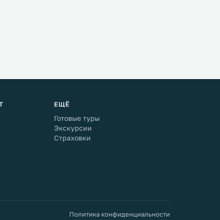
Т
ЕЩЁ
Готовые туры
Экскурсии
Страховки
Политика конфиденциальности