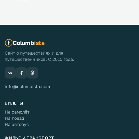
Columb
ista
Сайт о путешествиях и для
путешественников. С 2015 года.
info@columbista.com
БИЛЕТЫ
На самолёт
На поезд
На автобус
ЖИЛЬЁ И ТРАНСПОРТ