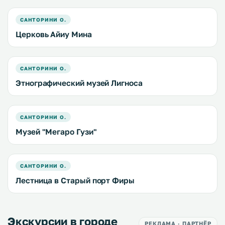
САНТОРИНИ О.
Церковь Айиу Мина
САНТОРИНИ О.
Этнографический музей Лигноса
САНТОРИНИ О.
Музей "Мегаро Гузи"
САНТОРИНИ О.
Лестница в Старый порт Фиры
Экскурсии в городе
РЕКЛАМА · ПАРТНЁР