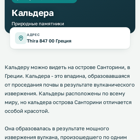
Кальдера
Природные памятники
АДРЕС
Thira 847 00 Греция
Кальдеру можно видеть на острове Санторини, в
Греции. Кальдера - это впадина, образовавшаяся
от проседания почвы в результате вулканического
извержения. Кальдеры расположены по всему
миру, но кальдера острова Санторини отличается
особой красотой.
Она образовалась в результате мощного
извержения вулкана, произошедшего по одним