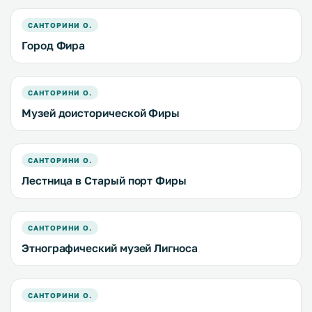
САНТОРИНИ О.
Город Фира
САНТОРИНИ О.
Музей доисторической Фиры
САНТОРИНИ О.
Лестница в Старый порт Фиры
САНТОРИНИ О.
Этнографический музей Лигноса
САНТОРИНИ О.