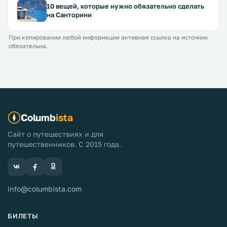
10 вещей, которые нужно обязательно сделать
на Санторини
При копировании любой информации активная ссылка на источник
обязательна.
Columb
ista
Сайт о путешествиях и для
путешественников. С 2015 года.
info@columbista.com
БИЛЕТЫ