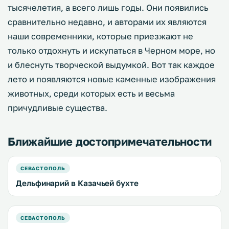
тысячелетия, а всего лишь годы. Они появились
сравнительно недавно, и авторами их являются
наши современники, которые приезжают не
только отдохнуть и искупаться в Черном море, но
и блеснуть творческой выдумкой. Вот так каждое
лето и появляются новые каменные изображения
животных, среди которых есть и весьма
причудливые существа.
Ближайшие достопримечательности
СЕВАСТОПОЛЬ
Дельфинарий в Казачьей бухте
СЕВАСТОПОЛЬ