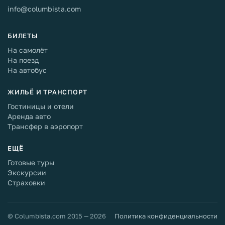
info@columbista.com
БИЛЕТЫ
На самолёт
На поезд
На автобус
ЖИЛЬЁ И ТРАНСПОРТ
Гостиницы и отели
Аренда авто
Трансфер в аэропорт
ЕЩЁ
Готовые туры
Экскурсии
Страховки
© Columbista.com 2015 — 2026
Политика конфиденциальности