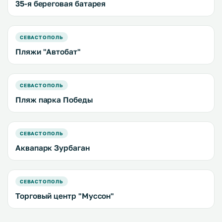
35-я береговая батарея
СЕВАСТОПОЛЬ
Пляжи "Автобат"
СЕВАСТОПОЛЬ
Пляж парка Победы
СЕВАСТОПОЛЬ
Аквапарк Зурбаган
СЕВАСТОПОЛЬ
Торговый центр "Муссон"