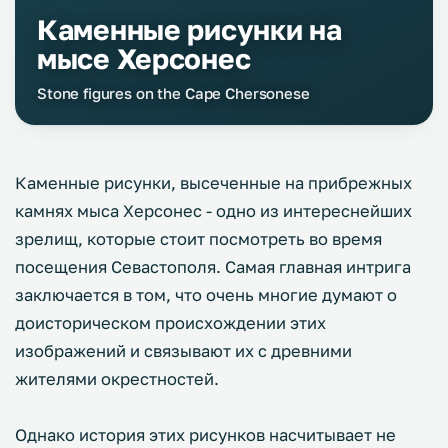
Каменные рисунки на
мысе Херсонес
Stone figures on the Cape Chersonese
Каменные рисунки, высеченные на прибрежных
камнях мыса Херсонес - одно из интереснейших
зрелищ, которые стоит посмотреть во время
посещения Севастополя. Самая главная интрига
заключается в том, что очень многие думают о
доисторическом происхождении этих
изображений и связывают их с древними
жителями окрестностей.
Однако история этих рисунков насчитывает не