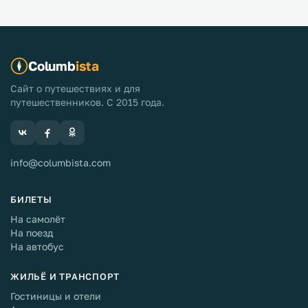
Columb
ista
Сайт о путешествиях и для
путешественников. С 2015 года.
info@columbista.com
БИЛЕТЫ
На самолёт
На поезд
На автобус
ЖИЛЬЁ И ТРАНСПОРТ
Гостиницы и отели