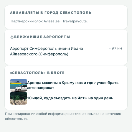
АВИАБИЛЕТЫ В ГОРОД СЕВАСТОПОЛЬ
Партнёрский блок Aviasales · Travelpayouts.
БЛИЖАЙШИЕ АЭРОПОРТЫ
Аэропорт Симферополь имени Ивана
≈ 97 км
Айвазовского (Симферополь)
«СЕВАСТОПОЛЬ» В БЛОГЕ
Аренда машины в Крыму: как и где лучше брать
авто напрокат
10 идей, куда съездить из Ялты на один день
При копировании любой информации активная ссылка на источник
обязательна.