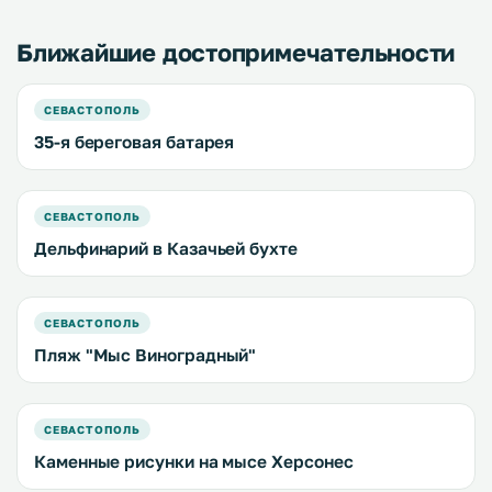
Ближайшие достопримечательности
СЕВАСТОПОЛЬ
35-я береговая батарея
СЕВАСТОПОЛЬ
Дельфинарий в Казачьей бухте
СЕВАСТОПОЛЬ
Пляж "Мыс Виноградный"
СЕВАСТОПОЛЬ
Каменные рисунки на мысе Херсонес