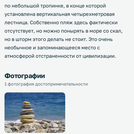
по небольшой тропинке, в конце которой
установлена вертикальная четырехметровая
лестница. Собственно пляж здесь фактически
отсутствует, но можно понырять в море со скал,
но в шторм этого делать не стоит. Это очень
необычное и запоминающееся место с
атмосферой отстраненности от цивилизации.
Фотографии
1 фотография достопримечательности