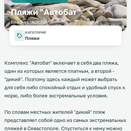
Пляжи "Автобат"
Beaches "Autobat"
фото:
pikist
КАТЕГОРИЯ
Пляжи
Комплекс "Автобат" включает в себя два пляжа,
один из которых является платным, а второй -
"дикий". Поэтому здесь каждый может выбрать
для себя либо спокойный отдых и удобный спуск к
морю, либо более экстремальные условия.
По словам местных жителей "дикий" пляж
представляет собой одно из самых экстремальных
пляжей в Севастополе. Спуститься к нему можно