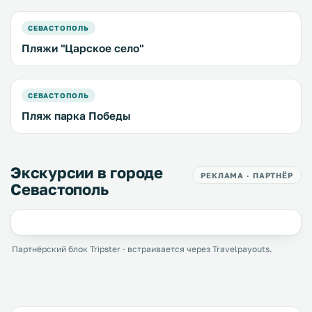
СЕВАСТОПОЛЬ
Пляжи "Царское село"
СЕВАСТОПОЛЬ
Пляж парка Победы
Экскурсии в городе
РЕКЛАМА · ПАРТНЁР
Севастополь
Партнёрский блок Tripster · встраивается через Travelpayouts.