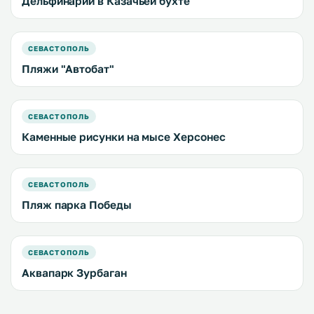
Дельфинарий в Казачьей бухте
СЕВАСТОПОЛЬ
Пляжи "Автобат"
СЕВАСТОПОЛЬ
Каменные рисунки на мысе Херсонес
СЕВАСТОПОЛЬ
Пляж парка Победы
СЕВАСТОПОЛЬ
Аквапарк Зурбаган