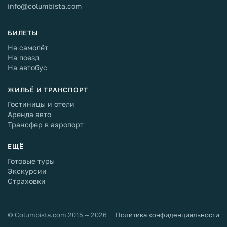
info@columbista.com
БИЛЕТЫ
На самолёт
На поезд
На автобус
ЖИЛЬЁ И ТРАНСПОРТ
Гостиницы и отели
Аренда авто
Трансфер в аэропорт
ЕЩЁ
Готовые туры
Экскурсии
Страховки
© Columbista.com 2015 — 2026
Политика конфиденциальности