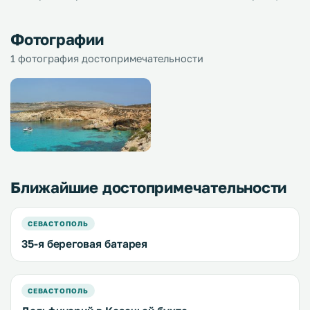
Фотографии
1 фотография достопримечательности
Ближайшие достопримечательности
СЕВАСТОПОЛЬ
35-я береговая батарея
СЕВАСТОПОЛЬ