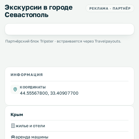
Экскурсии в городе
РЕКЛАМА · ПАРТНЁР
Севастополь
Партнёрский блок Tripster · встраивается через Travelpayouts.
ИНФОРМАЦИЯ
КООРДИНАТЫ
44.55567800, 33.40907700
Крым
жилье и отели
аренда машины