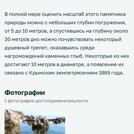
В полной мере оценить масштаб этого памятника
природы можно с небольших глубин погружения,
от 5 до 10 метров, а спустившись на глубину около
30 метров дно можно почувствовать некоторый
душевный трепет, оказавшись среди
нагромождений каменных глыб. Некоторые из них
достигают 10 метров в диаметре, а появление их
связано с Крымским землетрясением 1869 года.
Фотографии
1 фотография достопримечательности