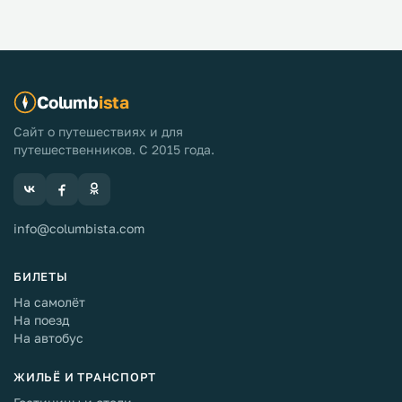
Columb
ista
Сайт о путешествиях и для
путешественников. С 2015 года.
info@columbista.com
БИЛЕТЫ
На самолёт
На поезд
На автобус
ЖИЛЬЁ И ТРАНСПОРТ