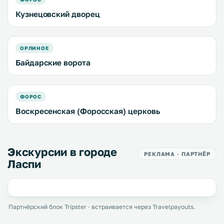
Кузнецовский дворец
ОРЛИНОЕ
Байдарские ворота
ФОРОС
Воскресенская (Форосская) церковь
Экскурсии в городе
РЕКЛАМА · ПАРТНЁР
Ласпи
Партнёрский блок Tripster · встраивается через Travelpayouts.