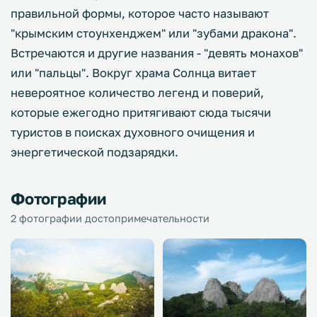
правильной формы, которое часто называют
"крымским стоунхенджем" или "зубами дракона".
Встречаются и другие названия - "девять монахов"
или "пальцы". Вокруг храма Солнца витает
невероятное количество легенд и поверий,
которые ежегодно притягивают сюда тысячи
туристов в поисках духовного очищения и
энергетической подзарядки.
Фотографии
2 фотографии достопримечательности