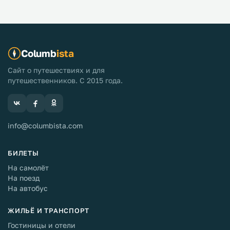
Columb
ista
Сайт о путешествиях и для
путешественников. С 2015 года.
info@columbista.com
БИЛЕТЫ
На самолёт
На поезд
На автобус
ЖИЛЬЁ И ТРАНСПОРТ
Гостиницы и отели