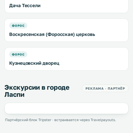
Дача Тессели
ФОРОС
Воскресенская (Форосская) церковь
ФОРОС
Кузнецовский дворец
Экскурсии в городе
РЕКЛАМА · ПАРТНЁР
Ласпи
Партнёрский блок Tripster · встраивается через Travelpayouts.