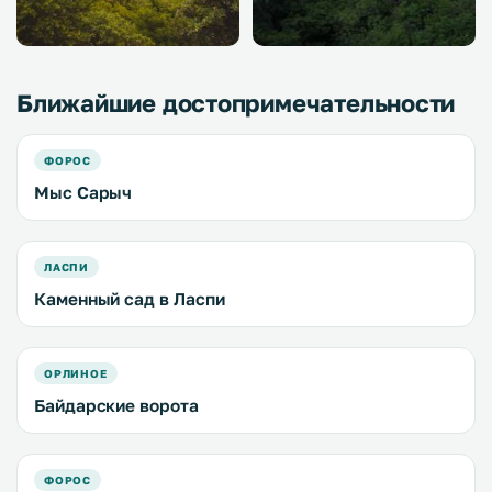
Ближайшие достопримечательности
ФОРОС
Мыс Сарыч
ЛАСПИ
Каменный сад в Ласпи
ОРЛИНОЕ
Байдарские ворота
ФОРОС