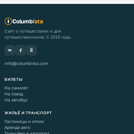
Columb
ista
Сайт о путешествиях и для
путешественников. С 2015 года.
info@columbista.com
БИЛЕТЫ
На самолёт
На поезд
На автобус
ЖИЛЬЁ И ТРАНСПОРТ
Гостиницы и отели
Аренда авто
Трансфер в аэропорт