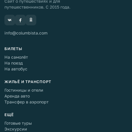
Сайт о путешествиях и для
путешественников. С 2015 года.
info@columbista.com
БИЛЕТЫ
На самолёт
На поезд
На автобус
ЖИЛЬЁ И ТРАНСПОРТ
Гостиницы и отели
Аренда авто
Трансфер в аэропорт
ЕЩЁ
Готовые туры
Экскурсии