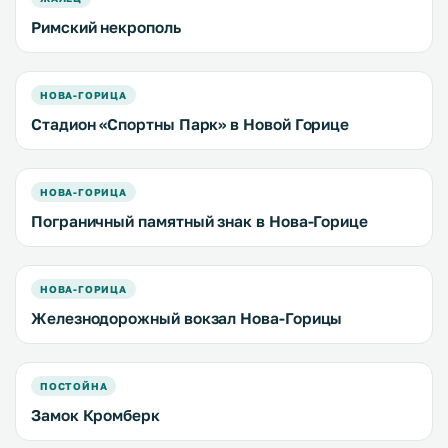
Римский некрополь
НОВА-ГОРИЦА
Стадион «Спортны Парк» в Новой Горице
НОВА-ГОРИЦА
Пограничный памятный знак в Нова-Горице
НОВА-ГОРИЦА
Железнодорожный вокзал Нова-Горицы
ПОСТОЙНА
Замок Кромберк