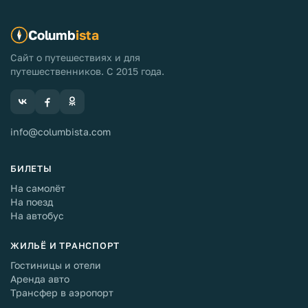
Columb
ista
Сайт о путешествиях и для
путешественников. С 2015 года.
info@columbista.com
БИЛЕТЫ
На самолёт
На поезд
На автобус
ЖИЛЬЁ И ТРАНСПОРТ
Гостиницы и отели
Аренда авто
Трансфер в аэропорт