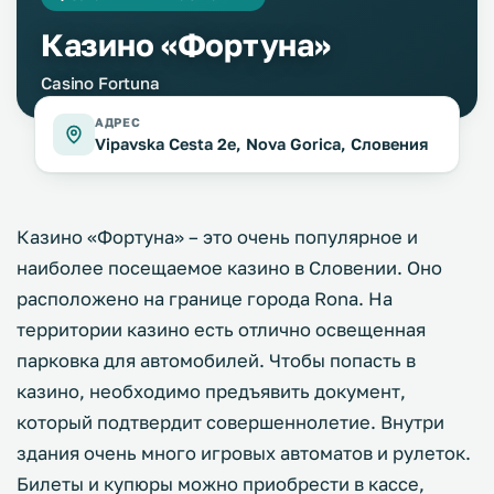
Казино «Фортуна»
Casino Fortuna
АДРЕС
Vipavska Cesta 2e, Nova Gorica, Словения
Казино «Фортуна» – это очень популярное и
наиболее посещаемое казино в Словении. Оно
расположено на границе города Rona. На
территории казино есть отлично освещенная
парковка для автомобилей. Чтобы попасть в
казино, необходимо предъявить документ,
который подтвердит совершеннолетие. Внутри
здания очень много игровых автоматов и рулеток.
Билеты и купюры можно приобрести в кассе,