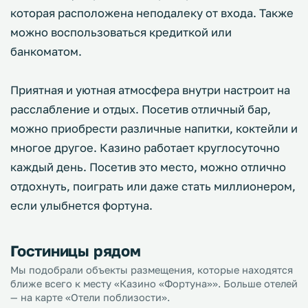
которая расположена неподалеку от входа. Также
можно воспользоваться кредиткой или
банкоматом.
Приятная и уютная атмосфера внутри настроит на
расслабление и отдых. Посетив отличный бар,
можно приобрести различные напитки, коктейли и
многое другое. Казино работает круглосуточно
каждый день. Посетив это место, можно отлично
отдохнуть, поиграть или даже стать миллионером,
если улыбнется фортуна.
Гостиницы рядом
Мы подобрали объекты размещения, которые находятся
ближе всего к месту «Казино «Фортуна»». Больше отелей
— на карте «Отели поблизости».