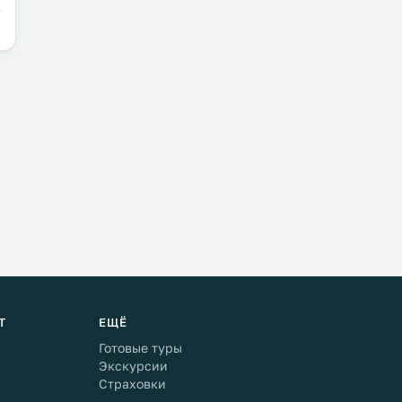
Т
ЕЩЁ
Готовые туры
Экскурсии
Страховки