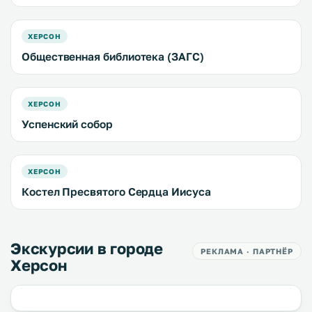
ХЕРСОН
Общественная библиотека (ЗАГС)
ХЕРСОН
Успенский собор
ХЕРСОН
Костел Пресвятого Сердца Иисуса
Экскурсии в городе
РЕКЛАМА · ПАРТНЁР
Херсон