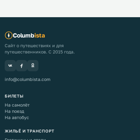
Columb
ista
Сайт о путешествиях и для
путешественников. С 2015 года.
info@columbista.com
БИЛЕТЫ
На самолёт
На поезд
На автобус
ЖИЛЬЁ И ТРАНСПОРТ
Гостиницы и отели