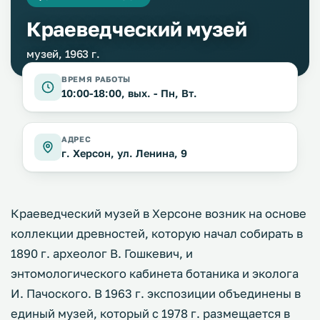
Краеведческий музей
музей, 1963 г.
ВРЕМЯ РАБОТЫ
10:00-18:00, вых. - Пн, Вт.
АДРЕС
г. Херсон, ул. Ленина, 9
Краеведческий музей в Херсоне возник на основе
коллекции древностей, которую начал собирать в
1890 г. археолог В. Гошкевич, и
энтомологического кабинета ботаника и эколога
И. Пачоского. В 1963 г. экспозиции объединены в
единый музей, который с 1978 г. размещается в