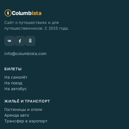
Columb
ista
Сайт о путешествиях и для
путешественников. С 2015 года.
info@columbista.com
БИЛЕТЫ
На самолёт
На поезд
На автобус
ЖИЛЬЁ И ТРАНСПОРТ
Гостиницы и отели
Аренда авто
Трансфер в аэропорт