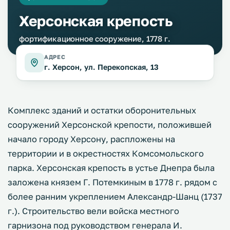
Херсонская крепость
фортификационное сооружение, 1778 г.
АДРЕС
г. Херсон, ул. Перекопская, 13
Комплекс зданий и остатки оборонительных
сооружений Херсонской крепости, положившей
начало городу Херсону, распложены на
территории и в окрестностях Комсомольского
парка. Херсонская крепость в устье Днепра была
заложена князем Г. Потемкиным в 1778 г. рядом с
более ранним укреплением Александр-Шанц (1737
г.). Строительство вели войска местного
гарнизона под руководством генерала И.