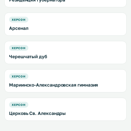
ХЕРСОН
Арсенал
ХЕРСОН
Черешчатый дуб
ХЕРСОН
Мариинско-Александровская гимназия
ХЕРСОН
Церковь Св. Александры