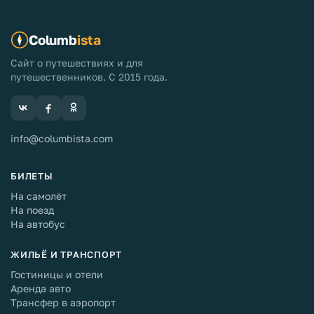
Columb
ista
Сайт о путешествиях и для
путешественников. С 2015 года.
info@columbista.com
БИЛЕТЫ
На самолёт
На поезд
На автобус
ЖИЛЬЁ И ТРАНСПОРТ
Гостиницы и отели
Аренда авто
Трансфер в аэропорт