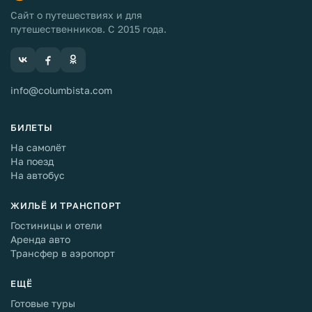
Сайт о путешествиях и для
путешественников. С 2015 года.
info@columbista.com
БИЛЕТЫ
На самолёт
На поезд
На автобус
ЖИЛЬЁ И ТРАНСПОРТ
Гостиницы и отели
Аренда авто
Трансфер в аэропорт
ЕЩЁ
Готовые туры