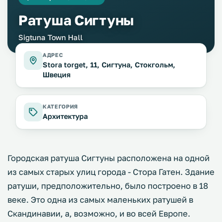
Ратуша Сигтуны
Sigtuna Town Hall
АДРЕС
Stora torget, 11, Сигтуна, Стокгольм,
Швеция
КАТЕГОРИЯ
Архитектура
Городская ратуша Сигтуны расположена на одной
из самых старых улиц города - Стора Гатен. Здание
ратуши, предположительно, было построено в 18
веке. Это одна из самых маленьких ратушей в
Скандинавии, а, возможно, и во всей Европе.