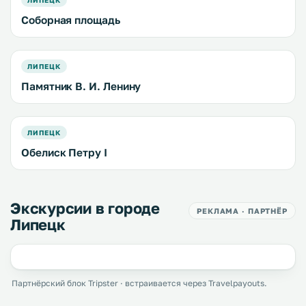
ЛИПЕЦК
Соборная площадь
ЛИПЕЦК
Памятник В. И. Ленину
ЛИПЕЦК
Обелиск Петру I
Экскурсии в городе
РЕКЛАМА · ПАРТНЁР
Липецк
Партнёрский блок Tripster · встраивается через Travelpayouts.