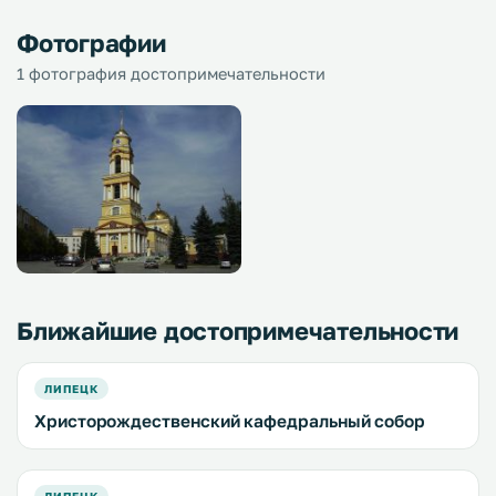
Фотографии
1 фотография достопримечательности
Ближайшие достопримечательности
ЛИПЕЦК
Христорождественский кафедральный собор