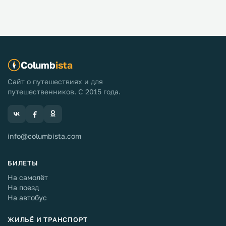
Columb
ista
Сайт о путешествиях и для
путешественников. С 2015 года.
info@columbista.com
БИЛЕТЫ
На самолёт
На поезд
На автобус
ЖИЛЬЁ И ТРАНСПОРТ