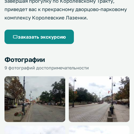
завершая прогулку по Королевскому Тракту,
приведет вас к прекрасному дворцово-парковому
комплексу Королевские Лазенки.
заказать экскурсию
Фотографии
9 фотографий достопримечательности