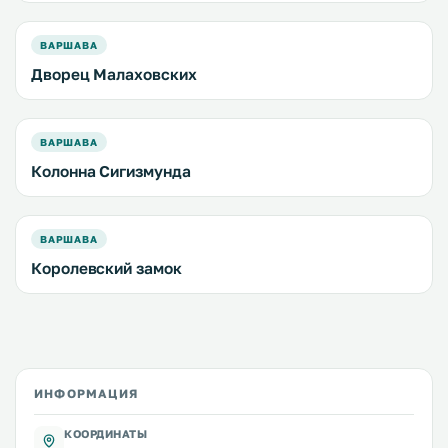
ВАРШАВА
Дворец Малаховских
ВАРШАВА
Колонна Сигизмунда
ВАРШАВА
Королевский замок
ИНФОРМАЦИЯ
КООРДИНАТЫ