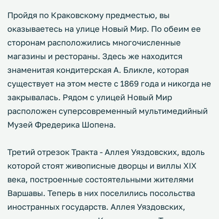
Пройдя по Краковскому предместью, вы
оказываетесь на улице Новый Мир. По обеим ее
сторонам расположились многочисленные
магазины и рестораны. Здесь же находится
знаменитая кондитерская А. Бликле, которая
существует на этом месте с 1869 года и никогда не
закрывалась. Рядом с улицей Новый Мир
расположен суперсовременный мультимедийный
Музей Фредерика Шопена.
Третий отрезок Тракта - Аллея Уяздовских, вдоль
которой стоят живописные дворцы и виллы XIX
века, построенные состоятельными жителями
Варшавы. Теперь в них поселились посольства
иностранных государств. Аллея Уяздовских,