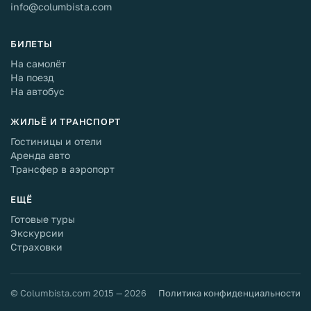
info@columbista.com
БИЛЕТЫ
На самолёт
На поезд
На автобус
ЖИЛЬЁ И ТРАНСПОРТ
Гостиницы и отели
Аренда авто
Трансфер в аэропорт
ЕЩЁ
Готовые туры
Экскурсии
Страховки
© Columbista.com 2015 — 2026
Политика конфиденциальности