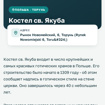
ПОЛЬША · ТОРУНЬ
Костел св. Якуба
АДРЕС
Рынок Новомейский, 6, Торунь (Rynek
Nowomiejski 6, Toru&#324;)
Костел св. Якуба входит в число крупнейших и
самых красивых готических храмов в Польше. Его
строительство было начато в 1309 году - об этом
сообщает надпись в готическом стиле на стене
церкви. Оно завершилось через 40 с небольшим
лет.