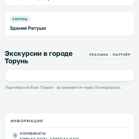
ТОРУНЬ
Здание Ратуши
Экскурсии в городе
РЕКЛАМА · ПАРТНЁР
Торунь
Партнёрский блок Tripster · встраивается через Travelpayouts.
ИНФОРМАЦИЯ
КООРДИНАТЫ