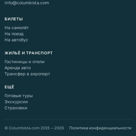
info@columbista.com
БИЛЕТЫ
На самолёт
На поезд
На автобус
ЖИЛЬЁ И ТРАНСПОРТ
Гостиницы и отели
Аренда авто
Трансфер в аэропорт
ЕЩЁ
Готовые туры
Экскурсии
Страховки
© Columbista.com 2015 — 2026
Политика конфиденциальности