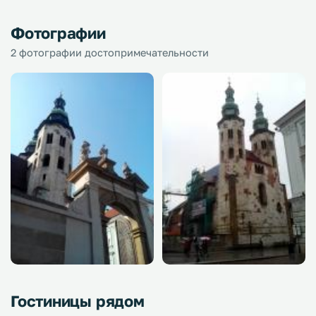
Фотографии
2 фотографии достопримечательности
Гостиницы рядом