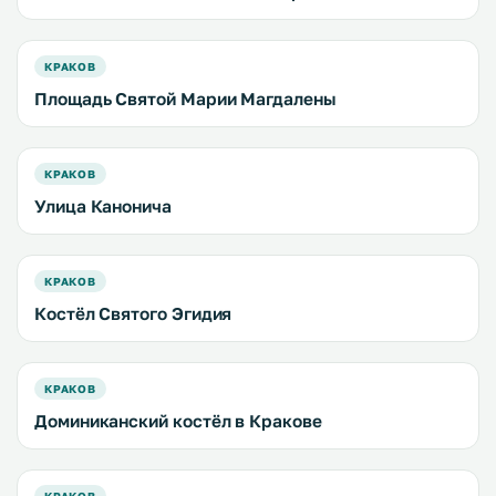
КРАКОВ
Площадь Святой Марии Магдалены
КРАКОВ
Улица Канонича
КРАКОВ
Костёл Святого Эгидия
КРАКОВ
Доминиканский костёл в Кракове
КРАКОВ