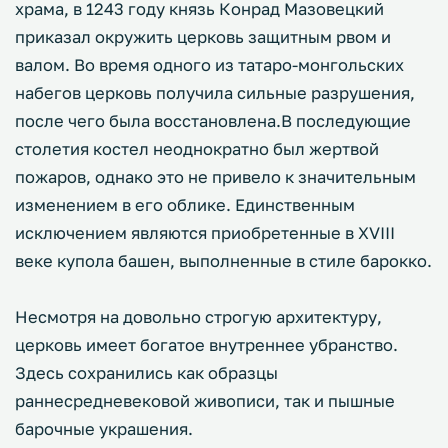
храма, в 1243 году князь Конрад Мазовецкий
приказал окружить церковь защитным рвом и
валом. Во время одного из татаро-монгольских
набегов церковь получила сильные разрушения,
после чего была восстановлена.В последующие
столетия костел неоднократно был жертвой
пожаров, однако это не привело к значительным
изменением в его облике. Единственным
исключением являются приобретенные в XVIII
веке купола башен, выполненные в стиле барокко.
Несмотря на довольно строгую архитектуру,
церковь имеет богатое внутреннее убранство.
Здесь сохранились как образцы
раннесредневековой живописи, так и пышные
барочные украшения.