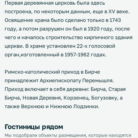
Первая деревянная церковь была здесь
построена, по некоторым данным, еще в XV веке.
Освящение храма было сделано только в 1743
году, а потом разрушен он был в 1920 году, после
чего и началось строительство кирпичного здания
церкви. В храме установлен 22-х голосовой
орган,изготовленный в 1957-1962 годах.
Римско-католический приход в Бирче
принадлежит Архиепископату Перемышля.
Приход включает в себя деревни: Бирча, Старая
Бирча, Новая Деревня, Корзенец, Богузовку, а
также Верхнюю и Нижнюю Лодзинки.
Гостиницы рядом
Мы подобрали объекты размещения, которые находятся