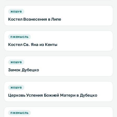
ЖЕШУВ
Костел Вознесения в Липе
ПЖЕМЫСЛЬ
Костел Св. Яна из Кенты
ЖЕШУВ
Замок Дубецко
ЖЕШУВ
Церковь Успения Божией Матери в Дубецко
ПЖЕМЫСЛЬ