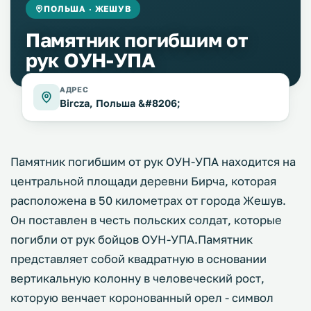
ПОЛЬША · ЖЕШУВ
Памятник погибшим от
рук ОУН-УПА
АДРЕС
Bircza, Польша &#8206;
Памятник погибшим от рук ОУН-УПА находится на
центральной площади деревни Бирча, которая
расположена в 50 километрах от города Жешув.
Он поставлен в честь польских солдат, которые
погибли от рук бойцов ОУН-УПА.Памятник
представляет собой квадратную в основании
вертикальную колонну в человеческий рост,
которую венчает коронованный орел - символ