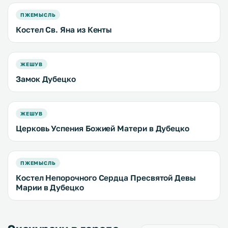
ПЖЕМЫСЛЬ
Костел Св. Яна из Кенты
ЖЕШУВ
Замок Дубецко
ЖЕШУВ
Церковь Успения Божией Матери в Дубецко
ПЖЕМЫСЛЬ
Костел Непорочного Сердца Пресвятой Девы
Марии в Дубецко