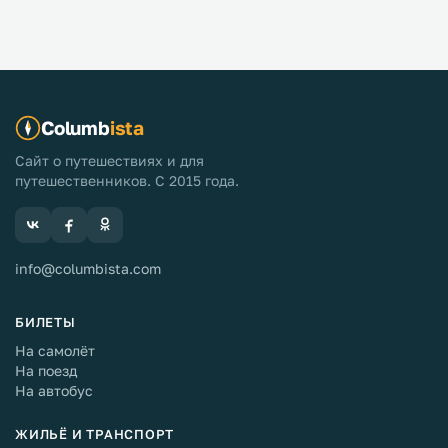
Columb
ista
Сайт о путешествиях и для
путешественников. С 2015 года.
info@columbista.com
БИЛЕТЫ
На самолёт
На поезд
На автобус
ЖИЛЬЁ И ТРАНСПОРТ