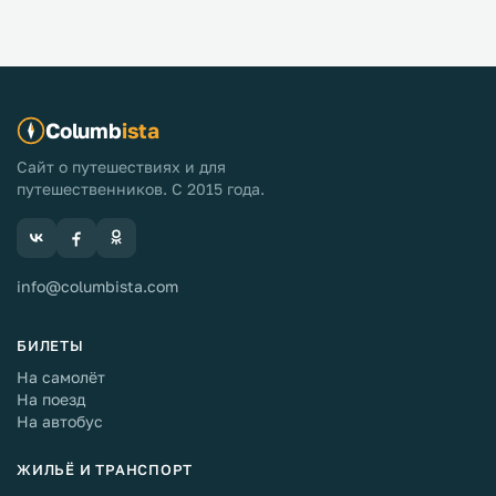
Columb
ista
Сайт о путешествиях и для
путешественников. С 2015 года.
info@columbista.com
БИЛЕТЫ
На самолёт
На поезд
На автобус
ЖИЛЬЁ И ТРАНСПОРТ