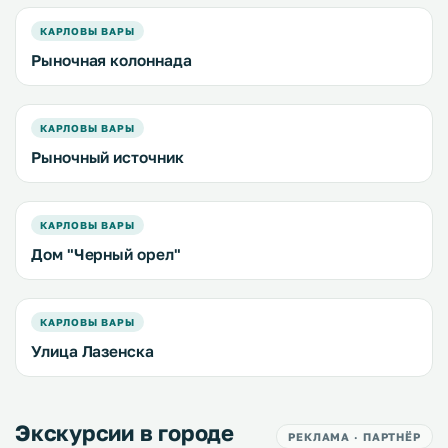
КАРЛОВЫ ВАРЫ
Рыночная колоннада
КАРЛОВЫ ВАРЫ
Рыночный источник
КАРЛОВЫ ВАРЫ
Дом "Черный орел"
КАРЛОВЫ ВАРЫ
Улица Лазенска
Экскурсии в городе
РЕКЛАМА · ПАРТНЁР