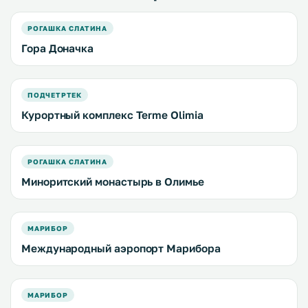
РОГАШКА СЛАТИНА
Гора Доначка
ПОДЧЕТРТЕК
Курортный комплекс Terme Olimia
РОГАШКА СЛАТИНА
Миноритский монастырь в Олимье
МАРИБОР
Международный аэропорт Марибора
МАРИБОР