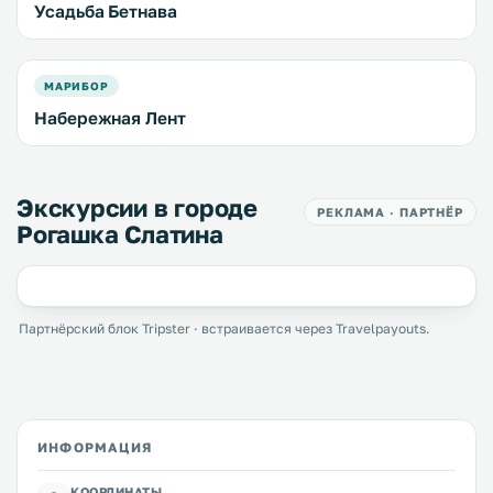
Усадьба Бетнава
МАРИБОР
Набережная Лент
Экскурсии в городе
РЕКЛАМА · ПАРТНЁР
Рогашка Слатина
Партнёрский блок Tripster · встраивается через Travelpayouts.
ИНФОРМАЦИЯ
КООРДИНАТЫ