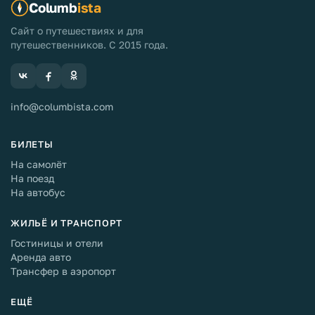
Columb
ista
Сайт о путешествиях и для
путешественников. С 2015 года.
info@columbista.com
БИЛЕТЫ
На самолёт
На поезд
На автобус
ЖИЛЬЁ И ТРАНСПОРТ
Гостиницы и отели
Аренда авто
Трансфер в аэропорт
ЕЩЁ