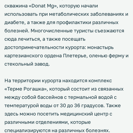
скважина «Donat Mg», которую начали
использовать при метаболических заболеваниях и
диабете, а также для профилактики различных
болезней. Многочисленные туристы съезжаются
сюда лечиться, а также посещать
достопримечательности курорта: монастырь
картезианского ордена Плетерье, оленью ферму и
стекольный завод.
На территории курорта находится комплекс
«Терме Рогашка», который состоит из связанных
между собой бассейнов с термальной водой с
температурой воды от 30 до 36 градусов. Также
здесь можно посетить медицинский центр с
различными отделениями, которые
специализируются на различных болезнях.