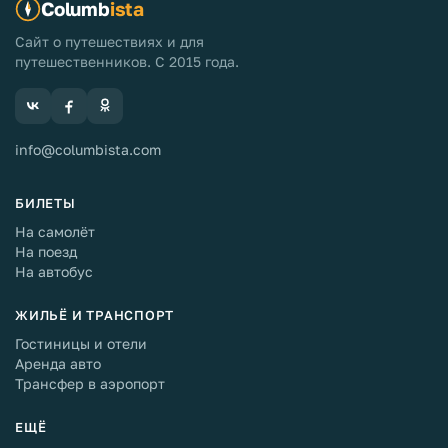
Columb
ista
Сайт о путешествиях и для
путешественников. С 2015 года.
info@columbista.com
БИЛЕТЫ
На самолёт
На поезд
На автобус
ЖИЛЬЁ И ТРАНСПОРТ
Гостиницы и отели
Аренда авто
Трансфер в аэропорт
ЕЩЁ