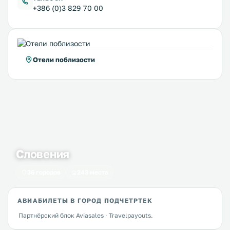
+386 (0)3 829 70 00
Отели поблизости
Словения
36 городов
243 места
АВИАБИЛЕТЫ В ГОРОД ПОДЧЕТРТЕК
Партнёрский блок Aviasales · Travelpayouts.