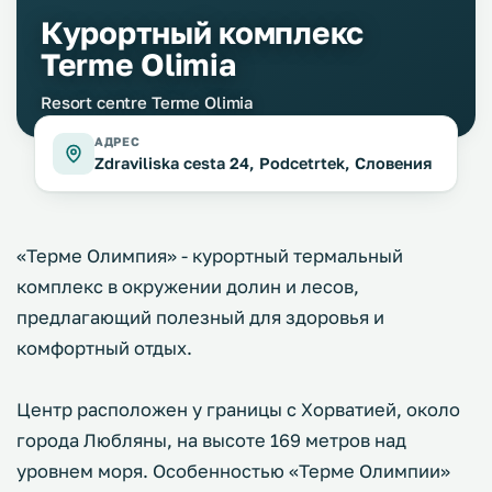
Курортный комплекс
Terme Olimia
Resort centre Terme Olimia
АДРЕС
Zdraviliska cesta 24, Podcetrtek, Словения
«Терме Олимпия» - курортный термальный
комплекс в окружении долин и лесов,
предлагающий полезный для здоровья и
комфортный отдых.
Центр расположен у границы с Хорватией, около
города Любляны, на высоте 169 метров над
уровнем моря. Особенностью «Терме Олимпии»