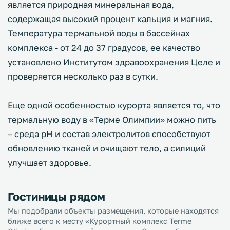
является природная минеральная вода,
содержащая высокий процент кальция и магния.
Температура термальной воды в бассейнах
комплекса - от 24 до 37 градусов, ее качество
установлено Институтом здравоохранения Целе и
проверяется несколько раз в сутки.
Еще одной особенностью курорта является то, что
термальную воду в «Терме Олимпии» можно пить
– среда рН и состав электролитов способствуют
обновлению тканей и очищают тело, а силиций
улучшает здоровье.
Гостиницы рядом
Мы подобрали объекты размещения, которые находятся
ближе всего к месту «Курортный комплекс Terme