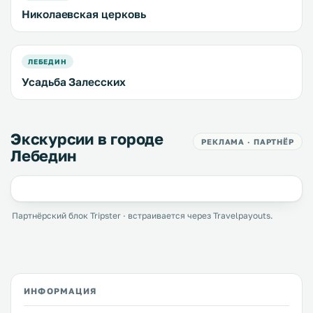
Николаевская церковь
ЛЕБЕДИН
Усадьба Залесских
Экскурсии в городе
РЕКЛАМА · ПАРТНЁР
Лебедин
Партнёрский блок Tripster · встраивается через Travelpayouts.
ИНФОРМАЦИЯ