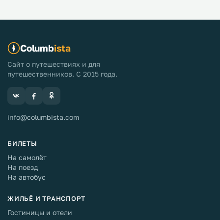
Columb
ista
Сайт о путешествиях и для
путешественников. С 2015 года.
info@columbista.com
БИЛЕТЫ
На самолёт
На поезд
На автобус
ЖИЛЬЁ И ТРАНСПОРТ
Гостиницы и отели